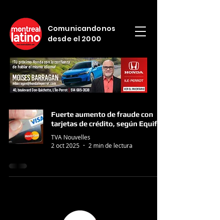
Comunicandonos
desde el 2000
Fuerte aumento de fraude con
tarjetas de crédito, según Equifax
TVA Nouvelles
2 oct 2025
2 min de lectura