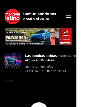
Comunicandonos
desde el 2000
Las bombas latinas incendian el
otoño en Montréal
Horacio Zamora Ríos
24 oct 2023
2 min de lectura