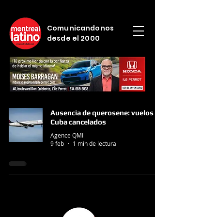
Comunicandonos
desde el 2000
Ausencia de querosene: vuelos a
Cuba cancelados
Agence QMI
9 feb
1 min de lectura