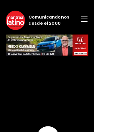
Comunicandonos
desde el 2000