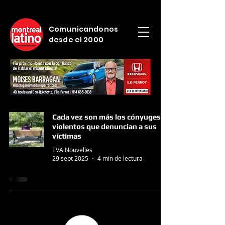
Comunicandonos
desde el 2000
Cada vez son más los cónyuges
violentos que denuncian a sus
víctimas
TVA Nouvelles
29 sept 2025
4 min de lectura