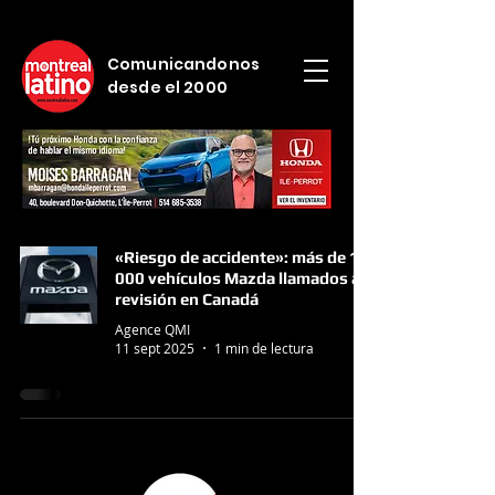
Comunicandonos
desde el 2000
«Riesgo de accidente»: más de 14
000 vehículos Mazda llamados a
revisión en Canadá
Agence QMI
11 sept 2025
1 min de lectura