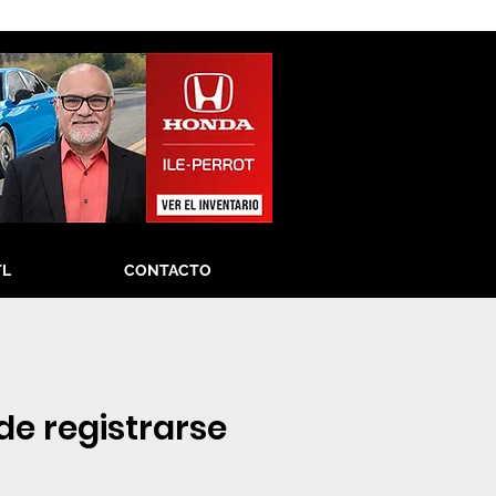
TL
CONTACTO
 de registrarse