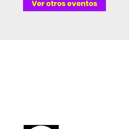
Ver otros eventos