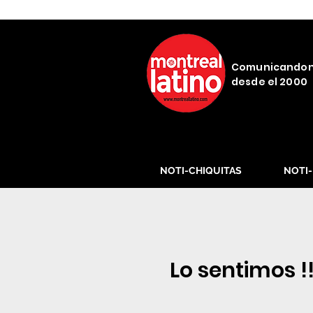
Comunicando
desde el 2000
NOTI-CHIQUITAS
NOTI
Lo sentimos !!