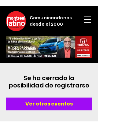
Comunicandonos
desde el 2000
Se ha cerrado la
posibilidad de registrarse
Ver otros eventos