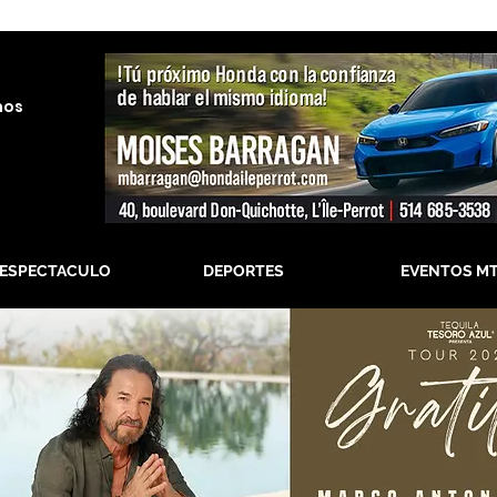
nos
-ESPECTACULO
DEPORTES
EVENTOS M