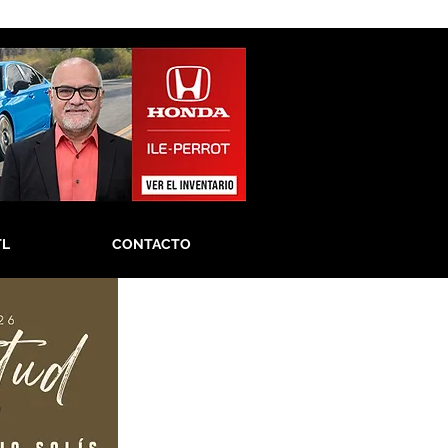
TL
CONTACTO