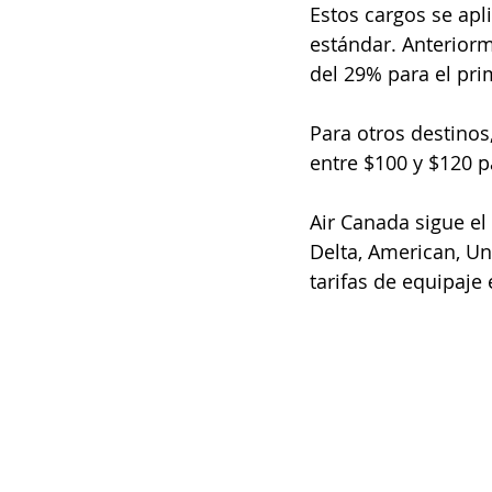
Estos cargos se apl
estándar. Anteriorm
del 29% para el pri
Para otros destinos
entre $100 y $120 p
Air Canada sigue el
Delta, American, Un
tarifas de equipaje