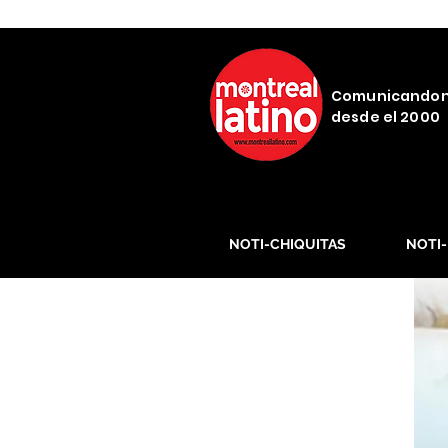
Comunicando
desde el 2000
NOTI-CHIQUITAS
NOTI