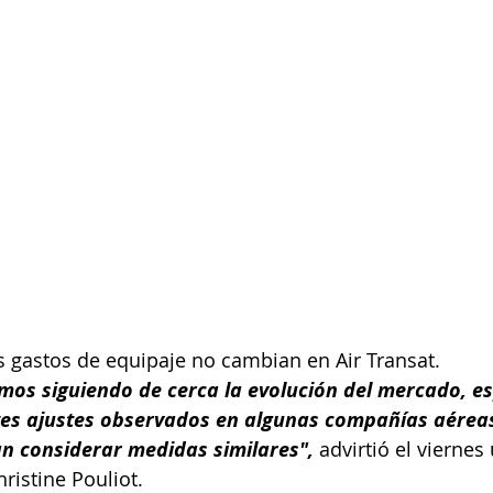
 gastos de equipaje no cambian en Air Transat.
mos siguiendo de cerca la evolución del mercado, e
ntes ajustes observados en algunas compañías aéreas
n considerar medidas similares", 
advirtió el viernes
ristine Pouliot.