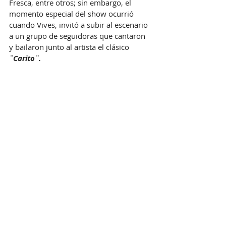
Fresca, entre otros; sin embargo, el 
momento especial del show ocurrió 
cuando Vives, invitó a subir al escenario 
a un grupo de seguidoras que cantaron 
y bailaron junto al artista el clásico 
¨Carito¨.