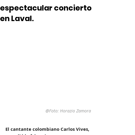
espectacular concierto
en Laval.
@Foto: Horazio Zamora
El cantante colombiano Carlos Vives, 