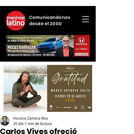
Comunicandonos
desde el 2000
Horacio Zamora Ríos
20 abr
1 min de lectura
Carlos Vives ofreció