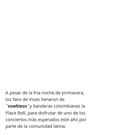
A pesar de la fria noche de primavera, 
los fans de Vives llenaron de 
¨vueltiaos¨
y banderas colombianas la 
Place Bell, para disfrutar de uno de los 
conciertos más esperados este año por 
parte de la comunidad latina.