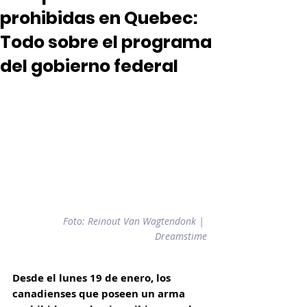
prohibidas en Quebec:
Todo sobre el programa
del gobierno federal
Foto: Reinout Van Wagtendonk | 
Dreamstime
Desde el lunes 19 de enero, los 
canadienses que poseen un arma 