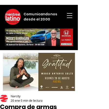
Comunicandonos
desde el 2000
Narcity
20 ene
3 min de lectura
Compra de armas