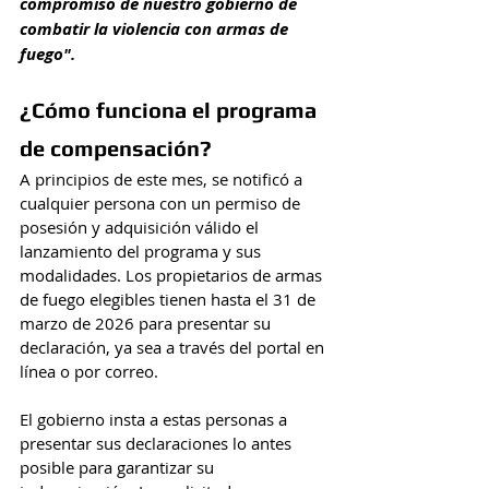
compromiso de nuestro gobierno de 
combatir la violencia con armas de 
fuego".
¿Cómo funciona el programa 
de compensación?
A principios de este mes, se notificó a 
cualquier persona con un permiso de 
posesión y adquisición válido el 
lanzamiento del programa y sus 
modalidades. Los propietarios de armas 
de fuego elegibles tienen hasta el 31 de 
marzo de 2026 para presentar su 
declaración, ya sea a través del portal en 
línea o por correo.
El gobierno insta a estas personas a 
presentar sus declaraciones lo antes 
posible para garantizar su 