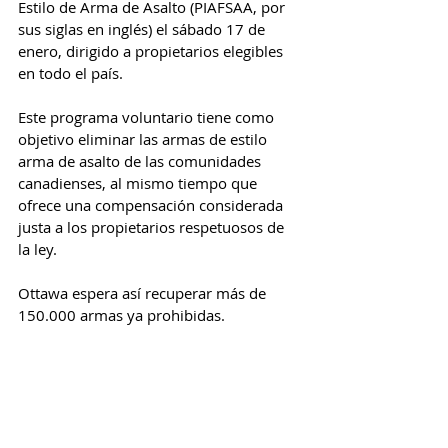
Estilo de Arma de Asalto (PIAFSAA, por 
sus siglas en inglés) el sábado 17 de 
enero, dirigido a propietarios elegibles 
en todo el país.
Este programa voluntario tiene como 
objetivo eliminar las armas de estilo 
arma de asalto de las comunidades 
canadienses, al mismo tiempo que 
ofrece una compensación considerada 
justa a los propietarios respetuosos de 
la ley.
Ottawa espera así recuperar más de 
150.000 armas ya prohibidas.