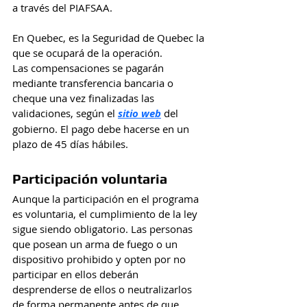
a través del PIAFSAA. 
En Quebec, es la Seguridad de Quebec la 
que se ocupará de la operación.
Las compensaciones se pagarán 
mediante transferencia bancaria o 
cheque una vez finalizadas las 
validaciones, según el 
sitio web
 del 
gobierno. El pago debe hacerse en un 
plazo de 45 días hábiles.
Participación voluntaria
Aunque la participación en el programa 
es voluntaria, el cumplimiento de la ley 
sigue siendo obligatorio. Las personas 
que posean un arma de fuego o un 
dispositivo prohibido y opten por no 
participar en ellos deberán 
desprenderse de ellos o neutralizarlos 
de forma permanente antes de que 