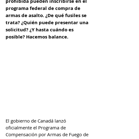
prohibida pueden inscribirse en el 
programa federal de compra de 
armas de asalto. ¿De qué fusiles se 
trata? ¿Quién puede presentar una 
solicitud? ¿Y hasta cuándo es 
posible? Hacemos balance.
El gobierno de Canadá lanzó 
oficialmente el Programa de 
Compensación por Armas de Fuego de 