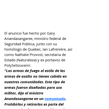
El anuncio fue hecho por Gary 
Anandasangaree, ministro federal de 
Seguridad Pública, junto con su 
homólogo de Quebec, Ian Lafrenière, así 
como Nathalie Provost, secretaria de 
Estado (Naturaleza) y ex portavoz de 
PolySeSouvenir.
"Las armas de fuego al estilo de las 
armas de asalto no tienen cabida en 
nuestras comunidades. Este tipo de 
armas fueron diseñadas para uso 
militar, dijo el ministro 
Anandasangaree en un 
comunicado
. 
Prohibirlos y retirarlos es parte del 