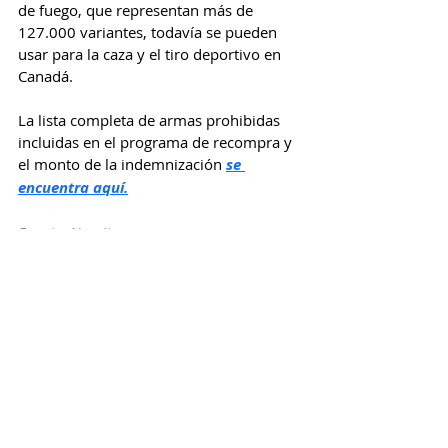
de fuego, que representan más de 
127.000 variantes, todavía se pueden 
usar para la caza y el tiro deportivo en 
Canadá.
La lista completa de armas prohibidas 
incluidas en el programa de recompra y 
el monto de la indemnización 
se 
encuentra aquí.
Fuente: Narcity