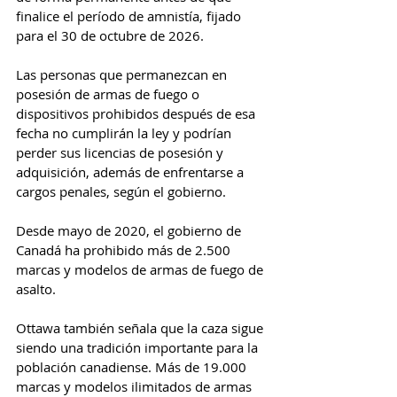
finalice el período de amnistía, fijado 
para el 30 de octubre de 2026.
Las personas que permanezcan en 
posesión de armas de fuego o 
dispositivos prohibidos después de esa 
fecha no cumplirán la ley y podrían 
perder sus licencias de posesión y 
adquisición, además de enfrentarse a 
cargos penales, según el gobierno.
Desde mayo de 2020, el gobierno de 
Canadá ha prohibido más de 2.500 
marcas y modelos de armas de fuego de 
asalto.
Ottawa también señala que la caza sigue 
siendo una tradición importante para la 
población canadiense. Más de 19.000 
marcas y modelos ilimitados de armas 