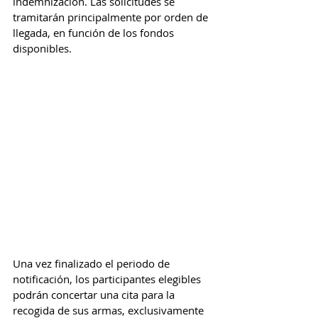
indemnización. Las solicitudes se 
tramitarán principalmente por orden de 
llegada, en función de los fondos 
disponibles.
Una vez finalizado el periodo de 
notificación, los participantes elegibles 
podrán concertar una cita para la 
recogida de sus armas, exclusivamente 