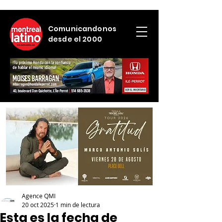
Comunicandonos
desde el 2000
Agence QMI
20 oct 2025
1 min de lectura
Esta es la fecha de