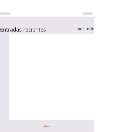
Entradas recientes
Ver todo