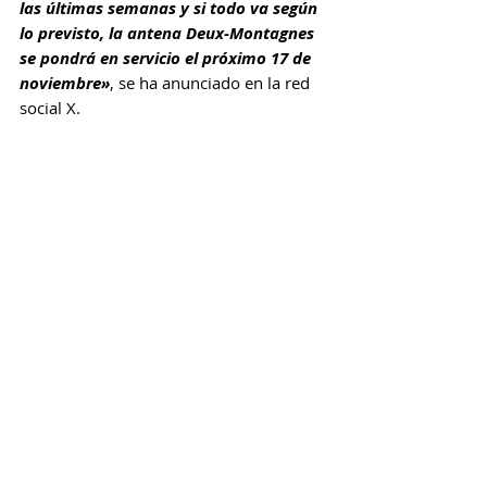
las últimas semanas y si todo va según 
lo previsto, la antena Deux-Montagnes 
se pondrá en servicio el próximo 17 de 
noviembre»
, se ha anunciado en la red 
social X.