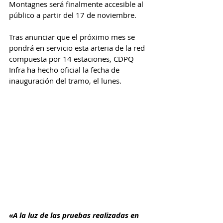
Montagnes será finalmente accesible al 
público a partir del 17 de noviembre.
Tras anunciar que el próximo mes se 
pondrá en servicio esta arteria de la red 
compuesta por 14 estaciones, CDPQ 
Infra ha hecho oficial la fecha de 
inauguración del tramo, el lunes.
«A la luz de las pruebas realizadas en 