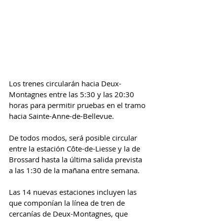
Los trenes circularán hacia Deux-
Montagnes entre las 5:30 y las 20:30 
horas para permitir pruebas en el tramo 
hacia Sainte-Anne-de-Bellevue.
De todos modos, será posible circular 
entre la estación Côte-de-Liesse y la de 
Brossard hasta la última salida prevista 
a las 1:30 de la mañana entre semana.
Las 14 nuevas estaciones incluyen las 
que componían la línea de tren de 
cercanías de Deux-Montagnes, que 