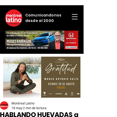
Comunicandonos
desde el 2000
Montreal Latino
18 may
2 min de lectura
HABLANDO HUEVADAS a