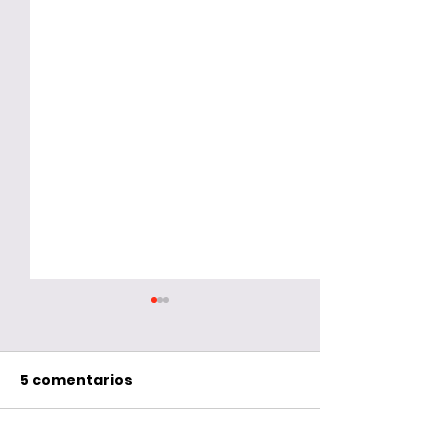
5 comentarios