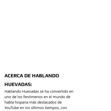
ACERCA DE HABLANDO 
HUEVADAS:
Hablando Huevadas se ha convertido en 
uno de los fenómenos en el mundo de 
habla hispana más destacados de 
YouTube en los últimos tiempos, con 