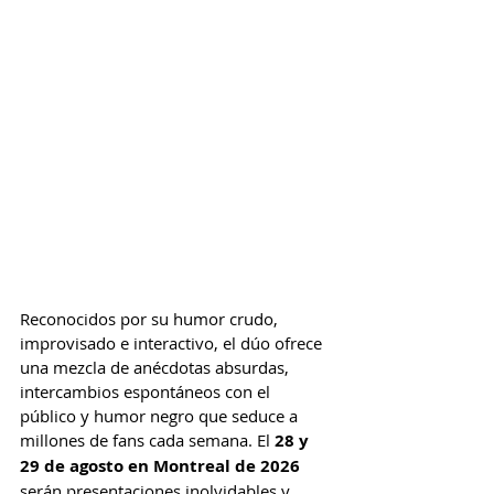
Reconocidos por su humor crudo, 
improvisado e interactivo, el dúo ofrece 
una mezcla de anécdotas absurdas, 
intercambios espontáneos con el 
público y humor negro que seduce a 
millones de fans cada semana. El 
28 y 
29 de agosto en Montreal de 2026
serán presentaciones inolvidables y 