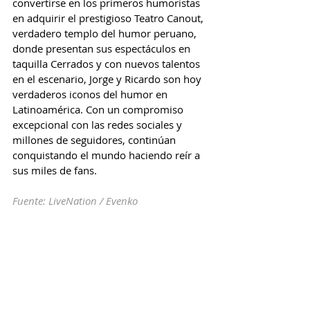
convertirse en los primeros humoristas 
en adquirir el prestigioso Teatro Canout, 
verdadero templo del humor peruano, 
donde presentan sus espectáculos en 
taquilla Cerrados y con nuevos talentos 
en el escenario, Jorge y Ricardo son hoy 
verdaderos iconos del humor en 
Latinoamérica. Con un compromiso 
excepcional con las redes sociales y 
millones de seguidores, continúan 
conquistando el mundo haciendo reír a 
sus miles de fans.
Fuente: LiveNation / Evenko