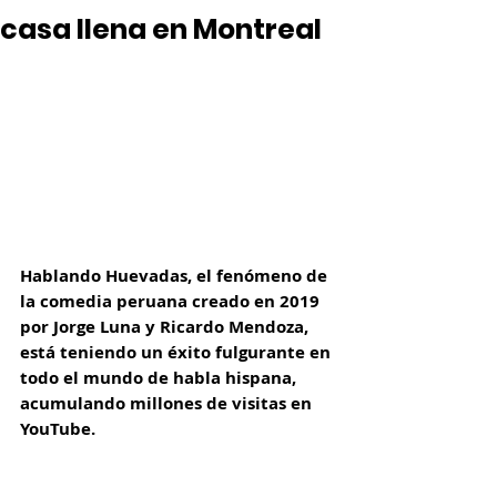
casa llena en Montreal
Hablando Huevadas, el fenómeno de 
la comedia peruana creado en 2019 
por Jorge Luna y Ricardo Mendoza, 
está teniendo un éxito fulgurante en 
todo el mundo de habla hispana, 
acumulando millones de visitas en 
YouTube. 