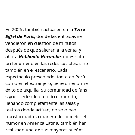
En 2025, también actuaron en la 
Torre 
Eiffel de París
, donde las entradas se 
vendieron en cuestión de minutos 
después de que salieran a la venta, y 
ahora 
Hablando Huevadas
 no es solo 
un fenómeno en las redes sociales, sino 
también en el escenario. Cada 
espectáculo presentado, tanto en Perú 
como en el extranjero, tiene un enorme 
éxito de taquilla. Su comunidad de fans 
sigue creciendo en todo el mundo, 
llenando completamente las salas y 
teatros donde actúan, no solo han 
transformado la manera de concebir el 
humor en América Latina, también han 
realizado uno de sus mayores sueños: 