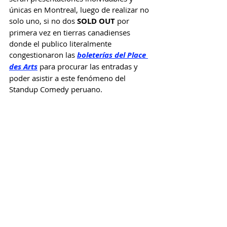
únicas en Montreal, luego de realizar no 
solo uno, si no dos 
SOLD OUT
 por 
primera vez en tierras canadienses 
donde el publico literalmente 
congestionaron las 
boleterías del Place 
des Arts
 para procurar las entradas y 
poder asistir a este fenómeno del 
Standup Comedy peruano.