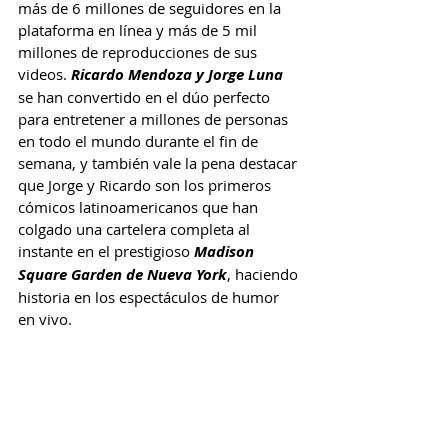
más de 6 millones de seguidores en la 
plataforma en línea y más de 5 mil 
millones de reproducciones de sus 
videos. 
Ricardo Mendoza y Jorge Luna
se han convertido en el dúo perfecto 
para entretener a millones de personas 
en todo el mundo durante el fin de 
semana, y también vale la pena destacar 
que Jorge y Ricardo son los primeros 
cómicos latinoamericanos que han 
colgado una cartelera completa al 
instante en el prestigioso 
Madison 
Square Garden de Nueva York
, haciendo 
historia en los espectáculos de humor 
en vivo. 