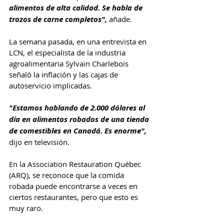
alimentos de alta calidad. Se habla de 
trozos de carne completos", 
añade.
La semana pasada, en una entrevista en 
LCN, el especialista de la industria 
agroalimentaria Sylvain Charlebois 
señaló la inflación y las cajas de 
autoservicio implicadas.
"Estamos hablando de 2.000 dólares al 
día en alimentos robados de una tienda 
de comestibles en Canadá. Es enorme",
dijo en televisión.
En la Association Restauration Québec 
(ARQ), se reconoce que la comida 
robada puede encontrarse a veces en 
ciertos restaurantes, pero que esto es 
muy raro.