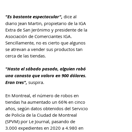
"Es bastante espectacular", 
dice al 
diario Jean Martin, propietario de la IGA 
Extra de San Jerónimo y presidente de la 
Asociación de Comerciantes IGA. 
Sencillamente, no es cierto que algunos 
se atrevan a vender sus productos tan 
cerca de las tiendas.
"Hasta el sábado pasado, alguien robó 
una canasta que valoro en 900 dólares. 
Eran tres",
 suspira.
En Montreal, el número de robos en 
tiendas ha aumentado un 66% en cinco 
años, según datos obtenidos del Servicio 
de Policía de la Ciudad de Montreal 
(SPVM) por Le Journal, pasando de 
3.000 expedientes en 2020 a 4.980 en 