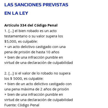
LAS SANCIONES PREVISTAS 
EN LA LEY
Artículo 334 del Código Penal
1. [...] el bien robado es un acto 
testamentario o su valor supera los 
$5,000, es culpable:
+ un acto delictivo castigado con una 
pena de prisión de hasta 10 años
+ bien de una infracción punible en 
virtud de una declaración de culpabilidad
2. [...] si el valor de lo robado no supera 
los $ 5000, es culpable:
+ bien de un acto delictivo castigado con 
una pena máxima de 2 años de prisión
+ bien de una infracción punible en 
virtud de una declaración de culpabilidad
Fuente: Código Penal