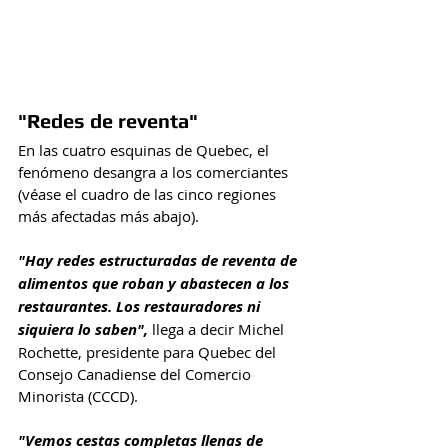
"Redes de reventa"
En las cuatro esquinas de Quebec, el 
fenómeno desangra a los comerciantes 
(véase el cuadro de las cinco regiones 
más afectadas más abajo).
"Hay redes estructuradas de reventa de 
alimentos que roban y abastecen a los 
restaurantes. Los restauradores ni 
siquiera lo saben",
 llega a decir Michel 
Rochette, presidente para Quebec del 
Consejo Canadiense del Comercio 
Minorista (CCCD).
"Vemos cestas completas llenas de 