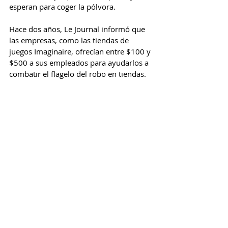
esperan para coger la pólvora.
Hace dos años, Le Journal informó que 
las empresas, como las tiendas de 
juegos Imaginaire, ofrecían entre $100 y 
$500 a sus empleados para ayudarlos a 
combatir el flagelo del robo en tiendas.