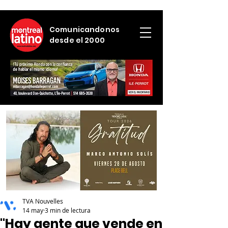
Comunicandonos
desde el 2000
TVA Nouvelles
14 may
3 min de lectura
"Hay gente que vende en