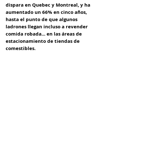
dispara en Quebec y Montreal, y ha 
aumentado un 66% en cinco años, 
hasta el punto de que algunos 
ladrones llegan incluso a revender 
comida robada... en las áreas de 
estacionamiento de tiendas de 
comestibles.