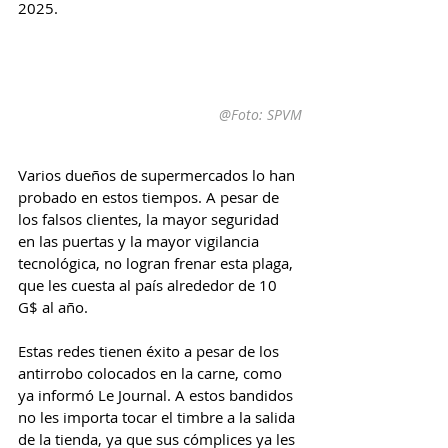
2025.
@Foto: SPVM
Varios dueños de supermercados lo han 
probado en estos tiempos. A pesar de 
los falsos clientes, la mayor seguridad 
en las puertas y la mayor vigilancia 
tecnológica, no logran frenar esta plaga, 
que les cuesta al país alrededor de 10 
G$ al año.
Estas redes tienen éxito a pesar de los 
antirrobo colocados en la carne, como 
ya informó Le Journal. A estos bandidos 
no les importa tocar el timbre a la salida 
de la tienda, ya que sus cómplices ya les 