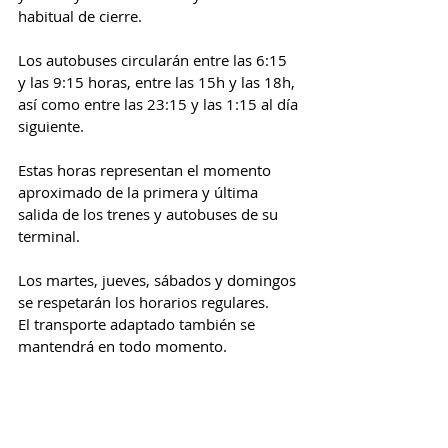
habitual de cierre.
Los autobuses circularán entre las 6:15 
y las 9:15 horas, entre las 15h y las 18h, 
así como entre las 23:15 y las 1:15 al día 
siguiente.
Estas horas representan el momento 
aproximado de la primera y última 
salida de los trenes y autobuses de su 
terminal.
Los martes, jueves, sábados y domingos 
se respetarán los horarios regulares.
El transporte adaptado también se 
mantendrá en todo momento.