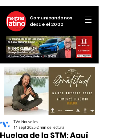
Comunicandonos
desde el 2000
TVA Nouvelles
11 sept 2025
2 min de lectura
Huelga de la STM: Aquí