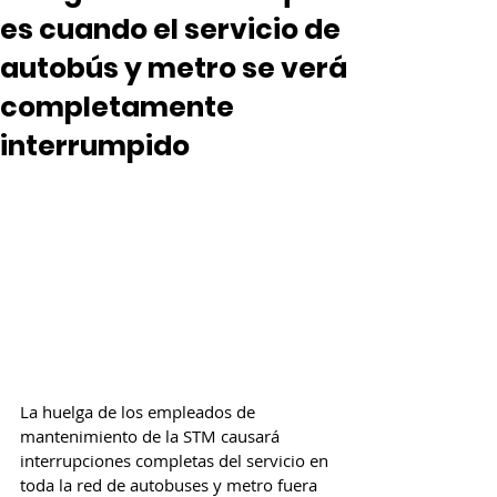
es cuando el servicio de
autobús y metro se verá
completamente
interrumpido
La huelga de los empleados de 
mantenimiento de la STM causará 
interrupciones completas del servicio en 
toda la red de autobuses y metro fuera 