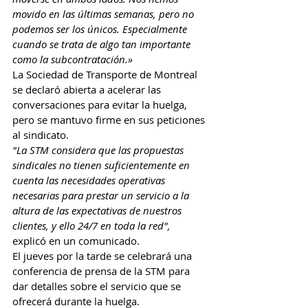
movido en las últimas semanas, pero no 
podemos ser los únicos. Especialmente 
cuando se trata de algo tan importante 
como la subcontratación.»
La Sociedad de Transporte de Montreal 
se declaró abierta a acelerar las 
conversaciones para evitar la huelga, 
pero se mantuvo firme en sus peticiones 
al sindicato.
"La STM considera que las propuestas 
sindicales no tienen suficientemente en 
cuenta las necesidades operativas 
necesarias para prestar un servicio a la 
altura de las expectativas de nuestros 
clientes, y ello 24/7 en toda la red",
explicó en un comunicado.
El jueves por la tarde se celebrará una 
conferencia de prensa de la STM para 
dar detalles sobre el servicio que se 
ofrecerá durante la huelga.