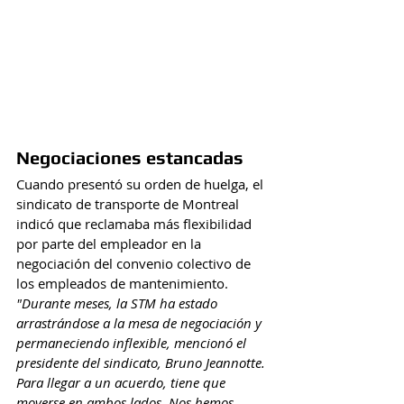
Negociaciones estancadas
Cuando presentó su orden de huelga, el 
sindicato de transporte de Montreal 
indicó que reclamaba más flexibilidad 
por parte del empleador en la 
negociación del convenio colectivo de 
los empleados de mantenimiento.
"Durante meses, la STM ha estado 
arrastrándose a la mesa de negociación y 
permaneciendo inflexible, mencionó el 
presidente del sindicato, Bruno Jeannotte. 
Para llegar a un acuerdo, tiene que 
moverse en ambos lados. Nos hemos 