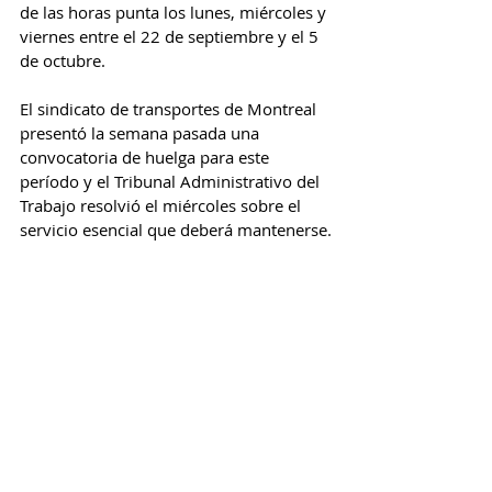
de las horas punta los lunes, miércoles y 
viernes entre el 22 de septiembre y el 5 
de octubre.
El sindicato de transportes de Montreal 
presentó la semana pasada una 
convocatoria de huelga para este 
período y el Tribunal Administrativo del 
Trabajo resolvió el miércoles sobre el 
servicio esencial que deberá mantenerse.