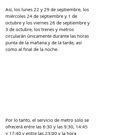
Así, los lunes 22 y 29 de septiembre, los 
miércoles 24 de septiembre y 1 de 
octubre y los viernes 26 de septiembre y 
3 de octubre, los trenes y metros 
circularán únicamente durante las horas 
punta de la mañana y de la tarde, así 
como al final de la noche.
Por lo tanto, el servicio de metro solo se 
ofrecerá entre las 6:30 y las 9:30, 14:45 
y 17:40 y entre las 23:00 y la hora 