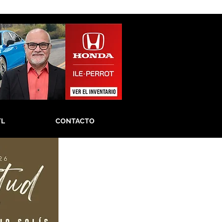
TL
CONTACTO