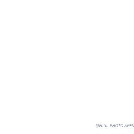
@Foto: 
PHOTO AGEN