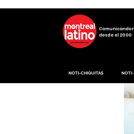
Comunicando
desde el 2000
NOTI-CHIQUITAS
NOTI