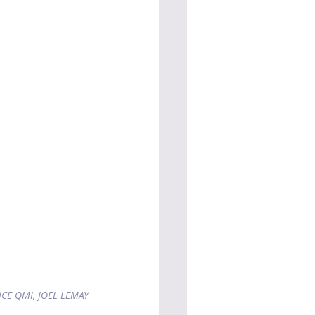
CE QMI, JOEL LEMAY