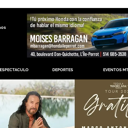
nos
-ESPECTACULO
DEPORTES
EVENTOS M