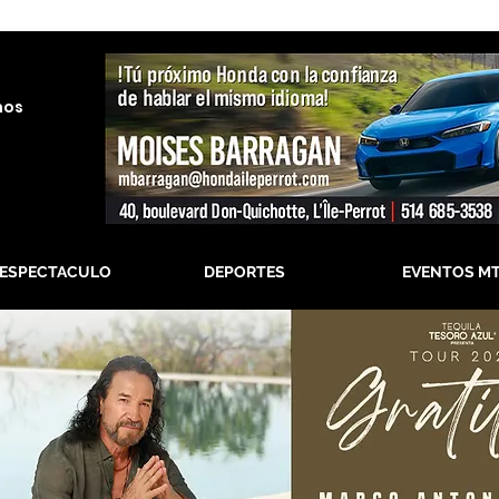
nos
-ESPECTACULO
DEPORTES
EVENTOS M