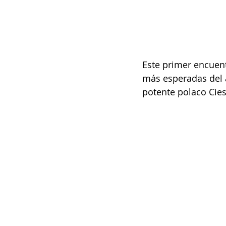
Este primer encuent
más esperadas del 
potente polaco Cies