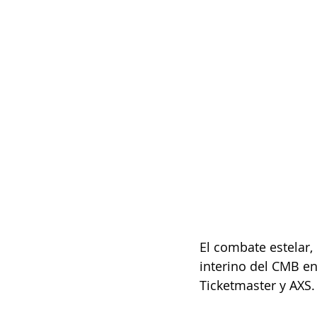
El combate estelar,
interino del CMB en
Ticketmaster y AXS.