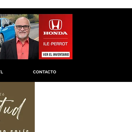
TL
CONTACTO