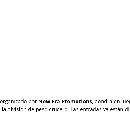
 organizado por 
New Era Promotions
, pondrá en jue
 la división de peso crucero. Las entradas ya están d