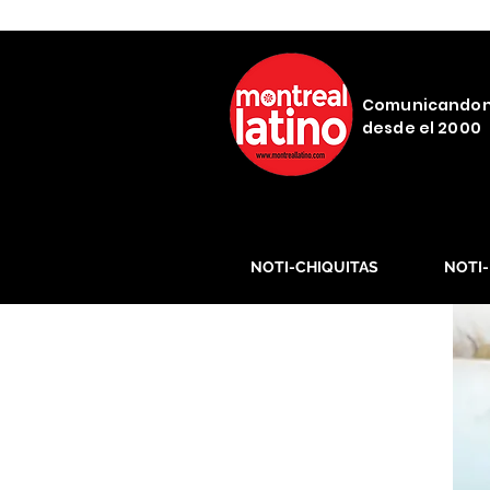
Comunicando
desde el 2000
NOTI-CHIQUITAS
NOTI