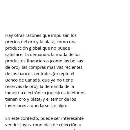
Hay otras razones que impulsan los 
precios del oro y la plata, como una 
producción global que no puede 
satisfacer la demanda, la moda de los 
productos financieros (como las bolsas 
de oro), las compras masivas recientes 
de los bancos centrales (excepto el 
Banco de Canadá, que ya no tiene 
reservas de oro), la demanda de la 
industria electrónica (nuestros teléfonos 
tienen oro y plata) y el temor de los 
inversores a quedarse sin algo.
En este contexto, puede ser interesante 
vender joyas, monedas de colección u 