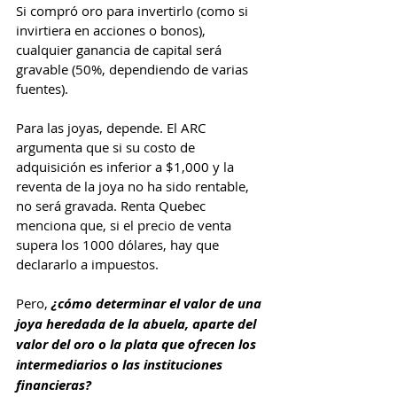
Si compró oro para invertirlo (como si 
invirtiera en acciones o bonos), 
cualquier ganancia de capital será 
gravable (50%, dependiendo de varias 
fuentes).
Para las joyas, depende. El ARC 
argumenta que si su costo de 
adquisición es inferior a $1,000 y la 
reventa de la joya no ha sido rentable, 
no será gravada. Renta Quebec 
menciona que, si el precio de venta 
supera los 1000 dólares, hay que 
declararlo a impuestos.
Pero,
 ¿cómo determinar el valor de una 
joya heredada de la abuela, aparte del 
valor del oro o la plata que ofrecen los 
intermediarios o las instituciones 
financieras?