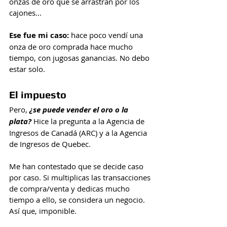
onzas de oro que se arrastran por los 
cajones...
Ese fue mi caso: 
hace poco vendí una 
onza de oro comprada hace mucho 
tiempo, con jugosas ganancias. No debo 
estar solo.
El impuesto
Pero, 
¿se puede vender el oro o la 
plata?
 Hice la pregunta a la Agencia de 
Ingresos de Canadá (ARC) y a la Agencia 
de Ingresos de Quebec.
Me han contestado que se decide caso 
por caso. Si multiplicas las transacciones 
de compra/venta y dedicas mucho 
tiempo a ello, se considera un negocio. 
Así que, imponible.