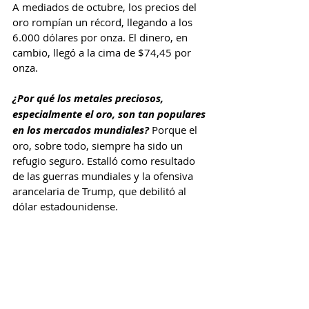
A mediados de octubre, los precios del 
oro rompían un récord, llegando a los 
6.000 dólares por onza. El dinero, en 
cambio, llegó a la cima de $74,45 por 
onza.
¿Por qué los metales preciosos, 
especialmente el oro, son tan populares 
en los mercados mundiales?
 Porque el 
oro, sobre todo, siempre ha sido un 
refugio seguro. Estalló como resultado 
de las guerras mundiales y la ofensiva 
arancelaria de Trump, que debilitó al 
dólar estadounidense.