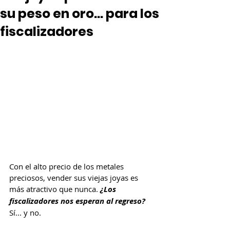
su peso en oro... para los
fiscalizadores
Con el alto precio de los metales 
preciosos, vender sus viejas joyas es 
más atractivo que nunca. 
¿Los 
fiscalizadores nos esperan al regreso?
Sí... y no.