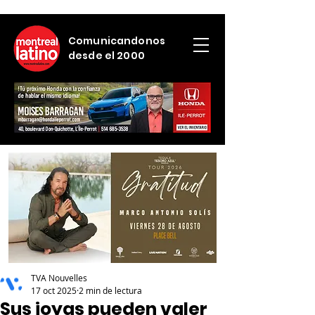
Comunicandonos
desde el 2000
TVA Nouvelles
17 oct 2025
2 min de lectura
Sus joyas pueden valer