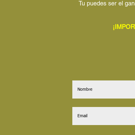
Tu puedes ser el gan
¡IMPOR