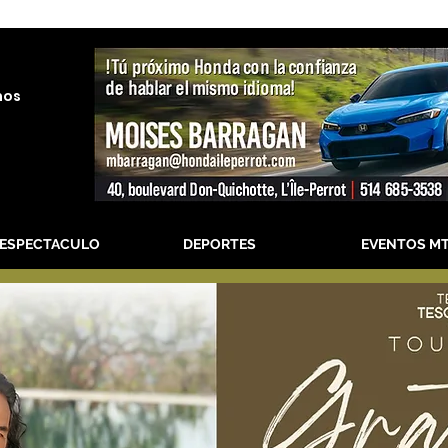
nos
-ESPECTACULO
DEPORTES
EVENTOS M