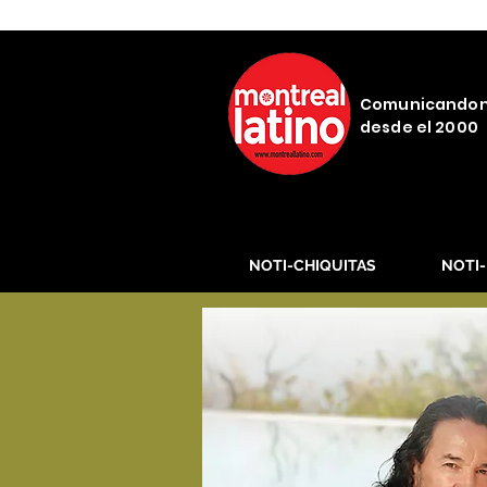
Comunicando
desde el 2000
NOTI-CHIQUITAS
NOTI