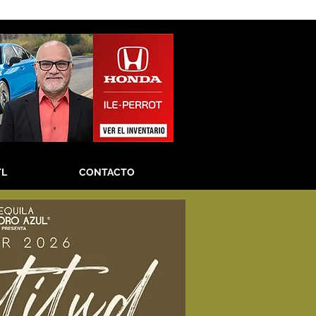
TL
CONTACTO