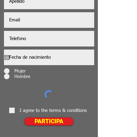
Mujer
Hombre
I agree to the terms & conditions
PARTICIPA