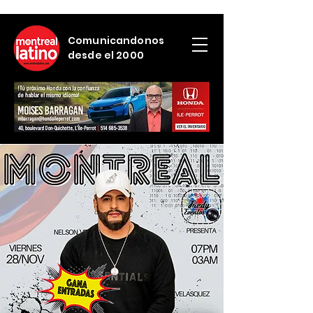
Comunicandonos
desde el 2000