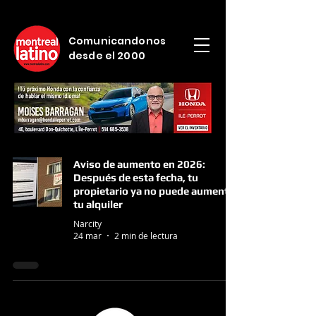
Comunicandonos
desde el 2000
Aviso de aumento en 2026:
Después de esta fecha, tu
propietario ya no puede aumentar
tu alquiler
Narcity
24 mar
2 min de lectura