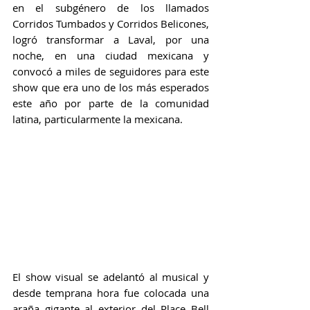
en el subgénero de los llamados 
Corridos Tumbados y Corridos Belicones, 
logró transformar a Laval, por una 
noche, en una ciudad mexicana y 
convocó a miles de seguidores para este 
show que era uno de los más esperados 
este año por parte de la comunidad 
latina, particularmente la mexicana.
El show visual se adelantó al musical y 
desde temprana hora fue colocada una 
araña gigante al exterior del Place Bell 