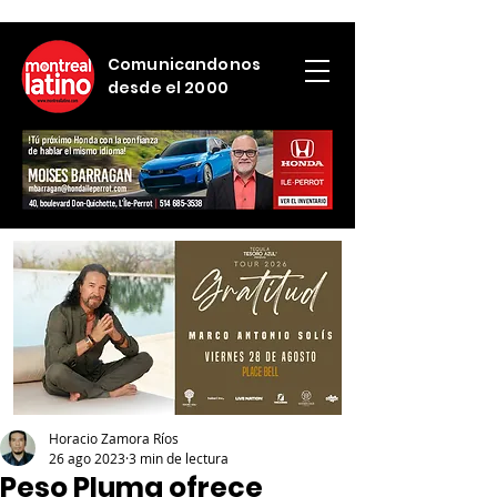
Comunicandonos
desde el 2000
Horacio Zamora Ríos
26 ago 2023
3 min de lectura
Peso Pluma ofrece