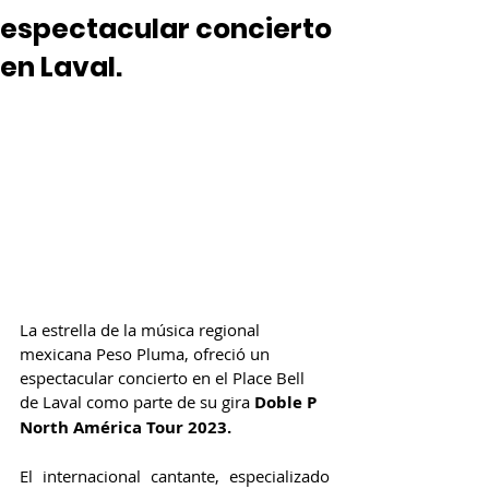
espectacular concierto
en Laval.
La estrella de la música regional 
mexicana Peso Pluma, ofreció un 
espectacular concierto en el Place Bell 
de Laval como parte de su gira 
Doble P 
North América Tour 2023.
El internacional cantante, especializado 