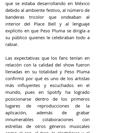
que se estaba desarrollando en México 
debido al ambiente festivo, al número de 
banderas tricolor que ondeaban al 
interior del Place Bell y al lenguaje 
explícito en que Peso Pluma se dirigía a 
su público quienes le celebraban todo a 
rabiar.
Las expectativas que los fans tenían en 
relación con la calidad del show fueron 
llenadas en su totalidad y Peso Pluma 
confirmó por qué es uno de los artistas 
más influyentes y escuchados en el 
mundo, pues en Spotify ha logrado 
posicionarse dentro de los primeros 
lugares de reproducciones de la 
aplicación, además de grabar 
innumerables colaboraciones con 
estrellas de otros géneros musicales 