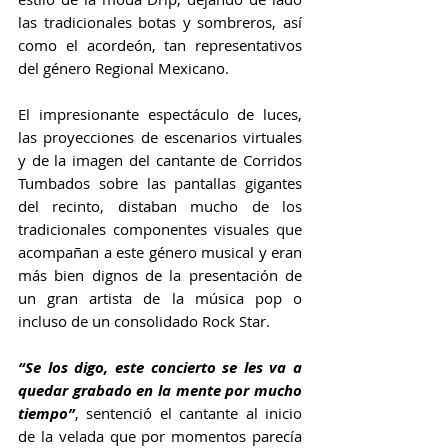
las tradicionales botas y sombreros, así 
como el acordeón, tan representativos 
del género Regional Mexicano.
El impresionante espectáculo de luces, 
las proyecciones de escenarios virtuales 
y de la imagen del cantante de Corridos 
Tumbados sobre las pantallas gigantes 
del recinto, distaban mucho de los 
tradicionales componentes visuales que 
acompañan a este género musical y eran 
más bien dignos de la presentación de 
un gran artista de la música pop o 
incluso de un consolidado Rock Star.
“Se los digo, este concierto se les va a 
quedar grabado en la mente por mucho 
tiempo”
, sentenció el cantante al inicio 
de la velada que por momentos parecía 