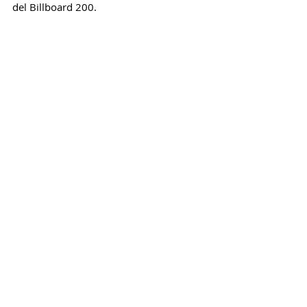
del Billboard 200.