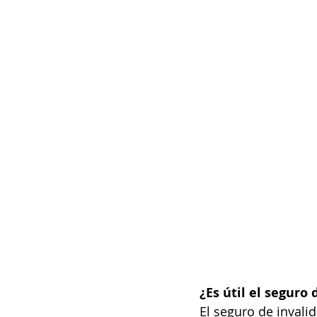
¿Es útil el seguro
El seguro de invali