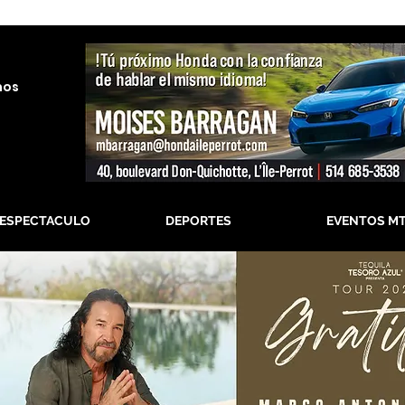
nos
-ESPECTACULO
DEPORTES
EVENTOS M