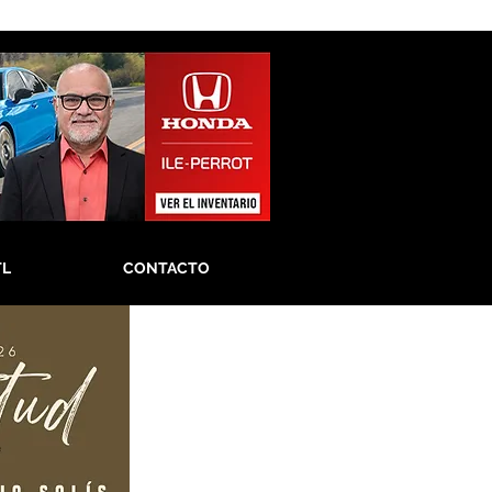
TL
CONTACTO