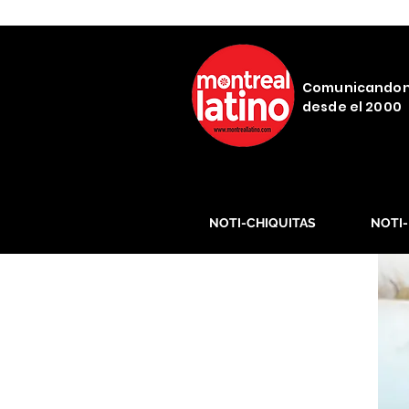
Comunicando
desde el 2000
NOTI-CHIQUITAS
NOTI