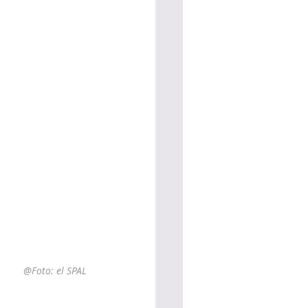
@Foto: el SPAL