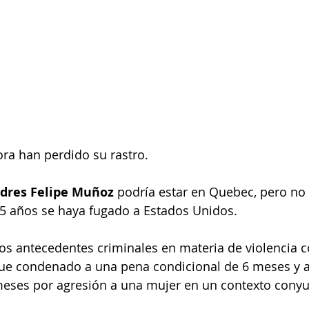
ra han perdido su rastro.
dres Felipe Muñoz
 podría estar en Quebec, pero no 
5 años se haya fugado a Estados Unidos.
os antecedentes criminales en materia de violencia c
ue condenado a una pena condicional de 6 meses y a 
meses por agresión a una mujer en un contexto conyu