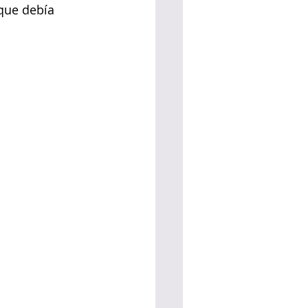
que debía 