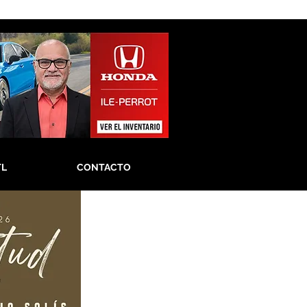
TL
CONTACTO