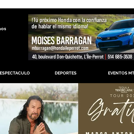
nos
-ESPECTACULO
DEPORTES
EVENTOS M