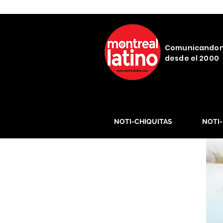
Comunicando
desde el 2000
NOTI-CHIQUITAS
NOTI