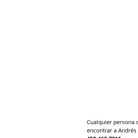
Cualquier persona 
encontrar a Andrés