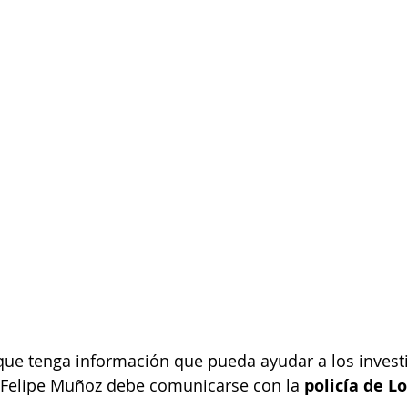
que tenga información que pueda ayudar a los invest
 Felipe Muñoz debe comunicarse con la 
policía de Lo