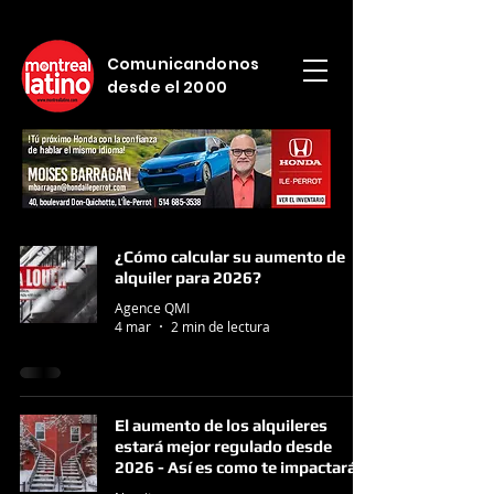
Comunicandonos
desde el 2000
¿Cómo calcular su aumento de
alquiler para 2026?
Agence QMI
4 mar
2 min de lectura
El aumento de los alquileres
estará mejor regulado desde
2026 - Así es como te impactará