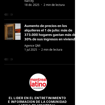
Narcity
18 dic 2025
2 min de lectura
Aumento de precios en los
alquileres el 1 de julio: más de
373.000 hogares gastan más del
30% de sus ingresos en vivienda
Agence QMI
1 jul 2025
2 min de lectura
EL LIDER EN EL ENTRETINIMIENTO
E INFORMACION DE LA COMUNIDAD