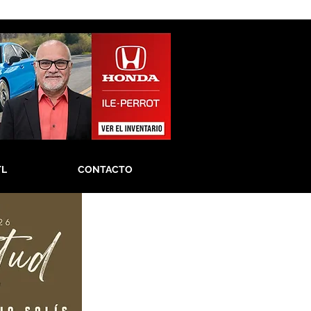
TL
CONTACTO