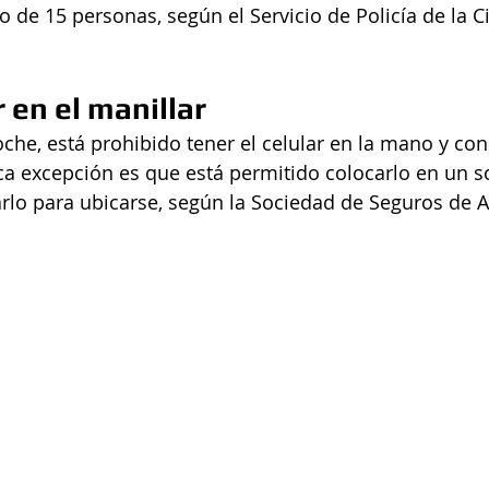
 de 15 personas, según el Servicio de Policía de la C
 en el manillar  
oche, está prohibido tener el celular en la mano y con
a excepción es que está permitido colocarlo en un so
arlo para ubicarse, según la Sociedad de Seguros de 