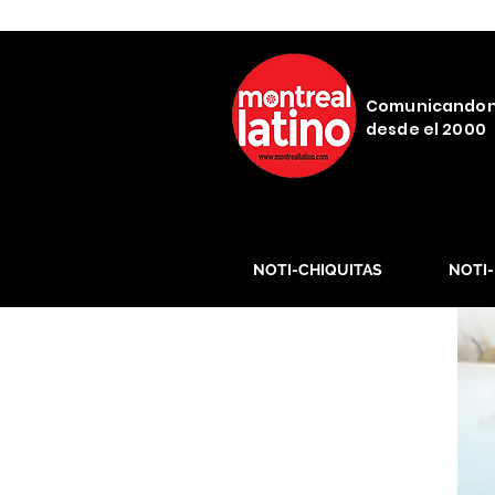
Comunicando
desde el 2000
NOTI-CHIQUITAS
NOTI