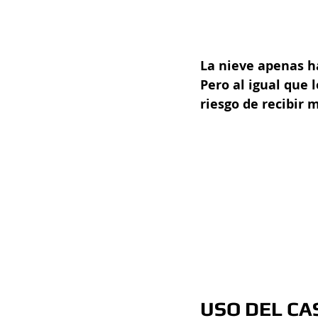
La nieve apenas ha
Pero al igual que l
riesgo de recibir 
USO DEL CAS