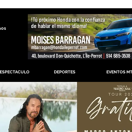
nos
-ESPECTACULO
DEPORTES
EVENTOS M