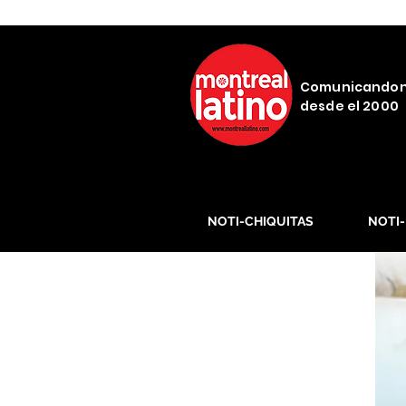
Comunicando
desde el 2000
NOTI-CHIQUITAS
NOTI