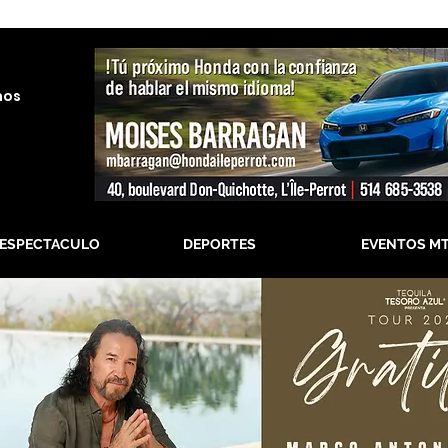
nos
-ESPECTACULO
DEPORTES
EVENTOS M