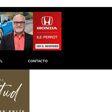
TL
CONTACTO