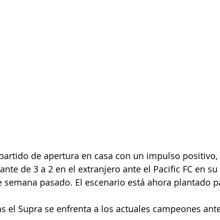
partido de apertura en casa con un impulso positivo,
nte de 3 a 2 en el extranjero ante el Pacific FC en su
de semana pasado. El escenario está ahora plantado p
s el Supra se enfrenta a los actuales campeones ante