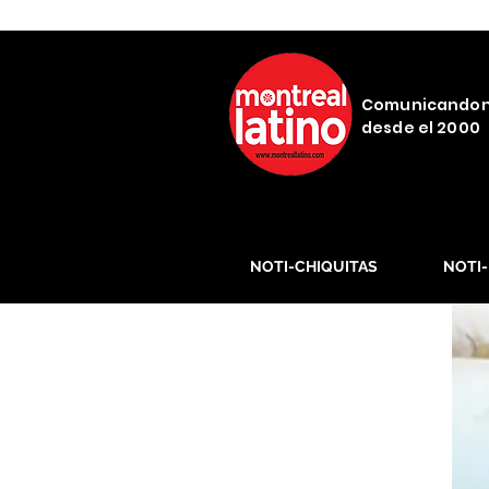
Comunicando
desde el 2000
NOTI-CHIQUITAS
NOTI