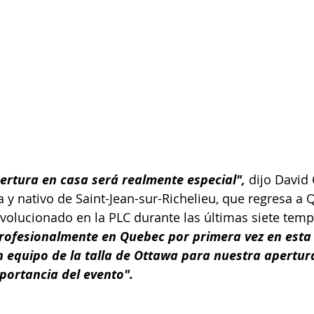
pertura en casa será realmente especial",
 dijo David 
a y nativo de Saint-Jean-sur-Richelieu, que regresa a
volucionado en la PLC durante las últimas siete temp
rofesionalmente en Quebec por primera vez en esta l
 equipo de la talla de Ottawa para nuestra apertura
portancia del evento".