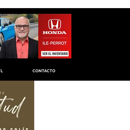
TL
CONTACTO