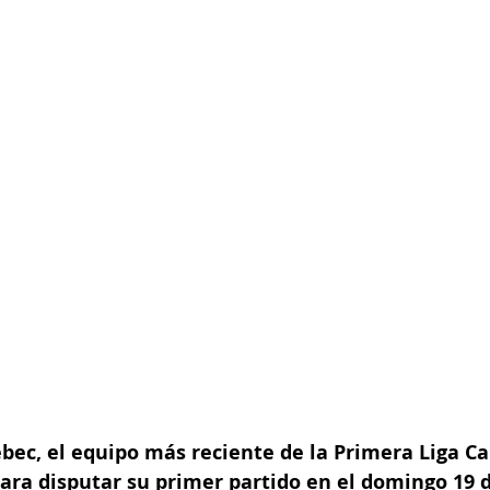
ebec, el equipo más reciente de la Primera Liga C
para disputar su primer partido en el domingo 19 d