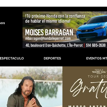
nos
-ESPECTACULO
DEPORTES
EVENTOS M