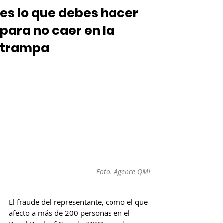
es lo que debes hacer
para no caer en la
trampa
Foto: Agence QMI
El fraude del representante, como el que 
afecto a más de 200 personas en el 