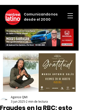
Comunicandonos
desde el 2000
Agence QMI
3 jun 2025
2 min de lectura
Fraudes en la RBC: esto