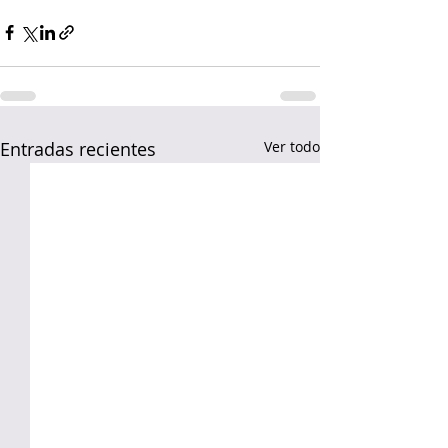
Entradas recientes
Ver todo