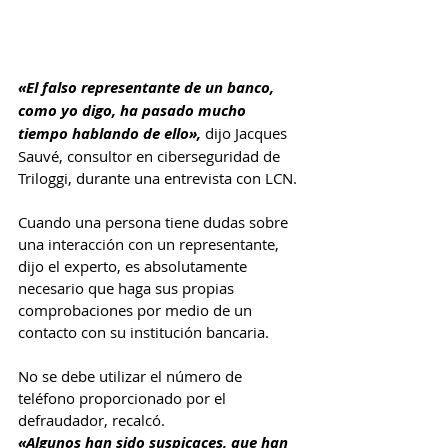
«El falso representante de un banco, 
como yo digo, ha pasado mucho 
tiempo hablando de ello»,
 dijo Jacques 
Sauvé, consultor en ciberseguridad de 
Triloggi, durante una entrevista con LCN.
Cuando una persona tiene dudas sobre 
una interacción con un representante, 
dijo el experto, es absolutamente 
necesario que haga sus propias 
comprobaciones por medio de un 
contacto con su institución bancaria.
No se debe utilizar el número de 
teléfono proporcionado por el 
defraudador, recalcó.
«Algunos han sido suspicaces, que han 