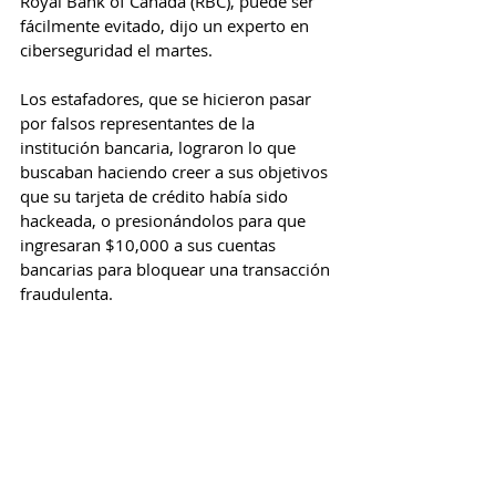
Royal Bank of Canada (RBC), puede ser 
fácilmente evitado, dijo un experto en 
ciberseguridad el martes.
Los estafadores, que se hicieron pasar 
por falsos representantes de la 
institución bancaria, lograron lo que 
buscaban haciendo creer a sus objetivos 
que su tarjeta de crédito había sido 
hackeada, o presionándolos para que 
ingresaran $10,000 a sus cuentas 
bancarias para bloquear una transacción 
fraudulenta.