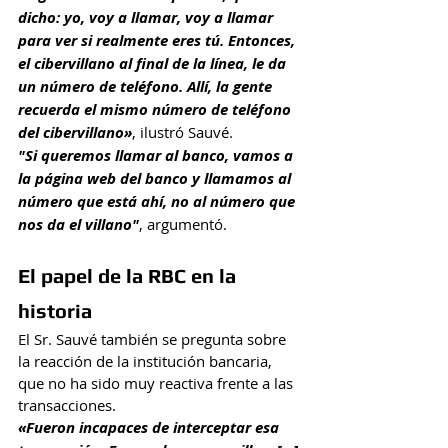
dicho: yo, voy a llamar, voy a llamar 
para ver si realmente eres tú. Entonces, 
el cibervillano al final de la línea, le da 
un número de teléfono. Allí, la gente 
recuerda el mismo número de teléfono 
del cibervillano»
, ilustró Sauvé.
"Si queremos llamar al banco, vamos a 
la página web del banco y llamamos al 
número que está ahí, no al número que 
nos da el villano"
, argumentó.
El papel de la RBC en la 
historia
El Sr. Sauvé también se pregunta sobre 
la reacción de la institución bancaria, 
que no ha sido muy reactiva frente a las 
transacciones.
«Fueron incapaces de interceptar esa 