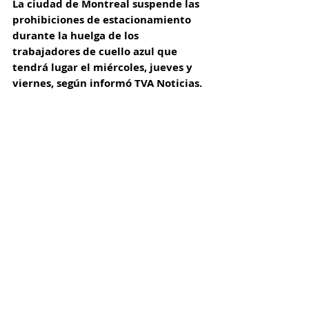
La ciudad de Montreal suspende las 
prohibiciones de estacionamiento 
durante la huelga de los 
trabajadores de cuello azul que 
tendrá lugar el miércoles, jueves y 
viernes, según informó TVA Noticias.