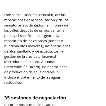
Este será el caso, en particular, de: las 
reparaciones de la señalización y de los 
semáforos accidentados, la limpieza de 
las calles después de un accidente, la 
poda y el sacrificio de urgencia, la 
reparación de las calzadas (baches y 
hundimientos mayores), las operaciones 
de alcantarillado y de acueductos, la 
gestión de la crecida primaveral 
(Pierrefonds-Roxboro, Ahuntsic-
Cartierville, Île-Bizard), las operaciones 
de producción de agua potable, o 
incluso el tratamiento de las aguas 
residuales.
35 sesiones de negociación
Recordemos que el Sindicato de 