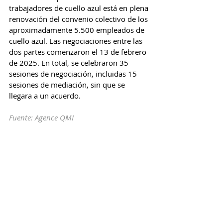
trabajadores de cuello azul está en plena 
renovación del convenio colectivo de los 
aproximadamente 5.500 empleados de 
cuello azul. Las negociaciones entre las 
dos partes comenzaron el 13 de febrero 
de 2025. En total, se celebraron 35 
sesiones de negociación, incluidas 15 
sesiones de mediación, sin que se 
llegara a un acuerdo.
Fuente: Agence QMI