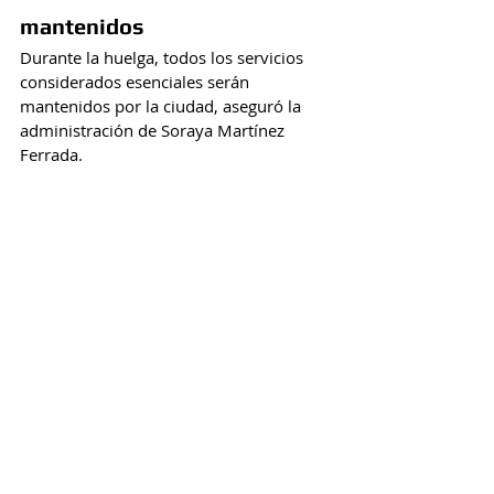
mantenidos
Durante la huelga, todos los servicios 
considerados esenciales serán 
mantenidos por la ciudad, aseguró la 
administración de Soraya Martínez 
Ferrada.