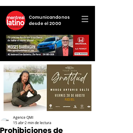
Comunicandonos
desde el 2000
Agence QMI
15 abr
2 min de lectura
Prohibiciones de