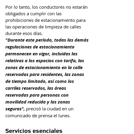
Por lo tanto, los conductores no estarán 
obligados a cumplir con las 
prohibiciones de estacionamiento para 
las operaciones de limpieza de calles 
durante esos días.
"Durante este período, todas las demás 
regulaciones de estacionamiento 
permanecen en vigor, incluidas las 
relativas a los espacios con tarifa, las 
zonas de estacionamiento en la calle 
reservadas para residentes, las zonas 
de tiempo limitado, así como los 
carriles reservados, las áreas 
reservadas para personas con 
movilidad reducida y las zonas 
seguras", 
precisó la ciudad en un 
comunicado de prensa el lunes.
Servicios esenciales 