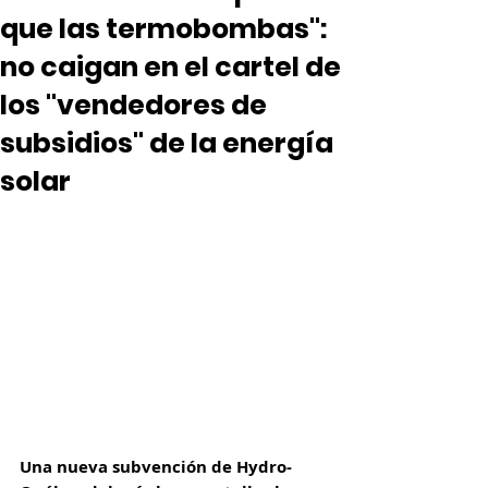
que las termobombas":
no caigan en el cartel de
los "vendedores de
subsidios" de la energía
solar
Una nueva subvención de Hydro-