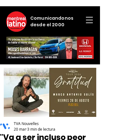
Comunicandonos
desde el 2000
TVA Nouvelles
20 mar
3 min de lectura
"Va a ser incluso peor