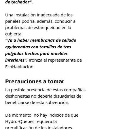
de techador".
Una instalación inadecuada de los 
paneles podría, además, conducir a 
problemas de estanqueidad en la 
cubierta.
"Va a haber membranas de sellado 
agujereadas con tornillos de tres 
pulgadas hechos para muebles 
interiores",
 ironiza el representante de 
EcoHabitacion.
Precauciones a tomar
La posible presencia de estas compañías 
deshonestas no debería disuadirles de 
beneficiarse de esta subvención.
De momento, no hay indicios de que 
Hydro-Québec requiera la 
precalificación de los instaladores, 