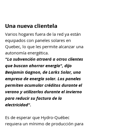
Una nueva clientela
Varios hogares fuera de la red ya están 
equipados con paneles solares en 
Quebec, lo que les permite alcanzar una 
autonomía energética.
"La subvención atraerá a otros clientes 
que buscan ahorrar energía", dijo 
Benjamin Gagnon, de Larks Solar, una 
empresa de energía solar. Los paneles 
permiten acumular créditos durante el 
verano y utilizarlos durante el invierno 
para reducir su factura de la 
electricidad".
Es de esperar que Hydro-Québec 
requiera un mínimo de producción para 