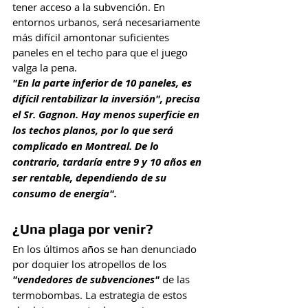
tener acceso a la subvención. En 
entornos urbanos, será necesariamente 
más difícil amontonar suficientes 
paneles en el techo para que el juego 
valga la pena.
"En la parte inferior de 10 paneles, es 
difícil rentabilizar la inversión", precisa 
el Sr. Gagnon. Hay menos superficie en 
los techos planos, por lo que será 
complicado en Montreal. De lo 
contrario, tardaría entre 9 y 10 años en 
ser rentable, dependiendo de su 
consumo de energía".
¿Una plaga por venir?
En los últimos años se han denunciado 
por doquier los atropellos de los 
"vendedores de subvenciones"
 de las 
termobombas. La estrategia de estos 