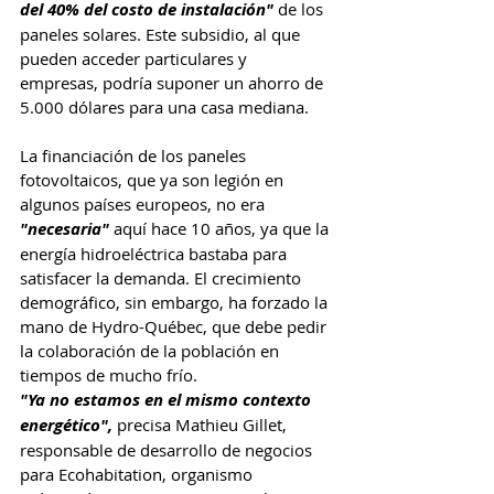
del 40% del costo de instalación"
 de los 
paneles solares. Este subsidio, al que 
pueden acceder particulares y 
empresas, podría suponer un ahorro de 
5.000 dólares para una casa mediana.
La financiación de los paneles 
fotovoltaicos, que ya son legión en 
algunos países europeos, no era 
"necesaria" 
aquí hace 10 años, ya que la 
energía hidroeléctrica bastaba para 
satisfacer la demanda. El crecimiento 
demográfico, sin embargo, ha forzado la 
mano de Hydro-Québec, que debe pedir 
la colaboración de la población en 
tiempos de mucho frío.
"Ya no estamos en el mismo contexto 
energético",
 precisa Mathieu Gillet, 
responsable de desarrollo de negocios 
para Ecohabitation, organismo 