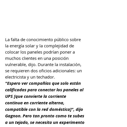
La falta de conocimiento público sobre 
la energía solar y la complejidad de 
colocar los paneles podrían poner a 
muchos clientes en una posición 
vulnerable, dijo. Durante la instalación, 
se requieren dos oficios adicionales: un 
electricista y un techador.
"Espero ver compañías que solo están 
calificadas para conectar los paneles al 
UPS [que convierte la corriente 
continua en corriente alterna, 
compatible con la red doméstica]", dijo 
Gagnon. Pero tan pronto como te subes 
a un tejado, se necesita un experimento 