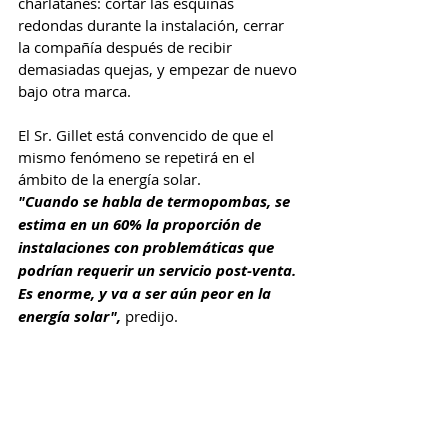
charlatanes: cortar las esquinas 
redondas durante la instalación, cerrar 
la compañía después de recibir 
demasiadas quejas, y empezar de nuevo 
bajo otra marca.
El Sr. Gillet está convencido de que el 
mismo fenómeno se repetirá en el 
ámbito de la energía solar.
"Cuando se habla de termopombas, se 
estima en un 60% la proporción de 
instalaciones con problemáticas que 
podrían requerir un servicio post-venta. 
Es enorme, y va a ser aún peor en la 
energía solar",
 predijo.