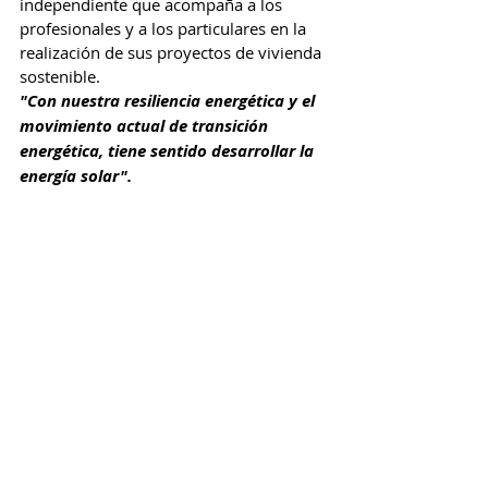
independiente que acompaña a los 
profesionales y a los particulares en la 
realización de sus proyectos de vivienda 
sostenible.
"Con nuestra resiliencia energética y el 
movimiento actual de transición 
energética, tiene sentido desarrollar la 
energía solar".