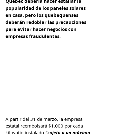
Québec debería hacer estallar la 
popularidad de los paneles solares 
en casa, pero los quebequenses 
deberán redoblar las precauciones 
para evitar hacer negocios con 
empresas fraudulentas.
A partir del 31 de marzo, la empresa 
estatal reembolsará $1,000 por cada 
kilovatio instalado 
"sujeto a un máximo 